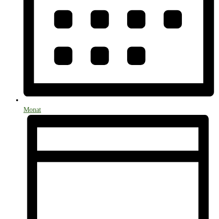
Monat