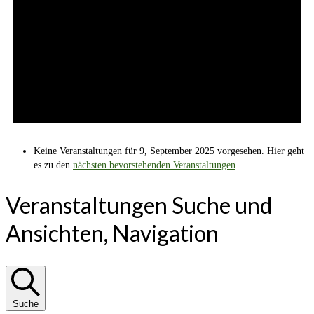
Keine Veranstaltungen für 9, September 2025 vorgesehen. Hier geht
es zu den
nächsten bevorstehenden Veranstaltungen
.
Veranstaltungen Suche und
Ansichten, Navigation
Suche