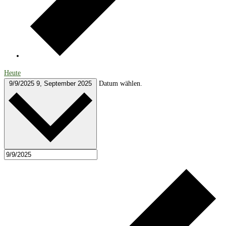
Heute
9/9/2025
9, September 2025
Datum wählen.