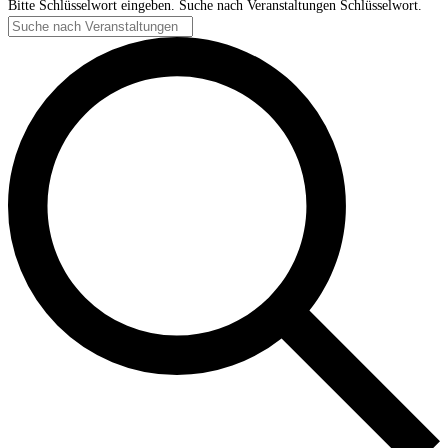
Bitte Schlüsselwort eingeben. Suche nach Veranstaltungen Schlüsselwort.