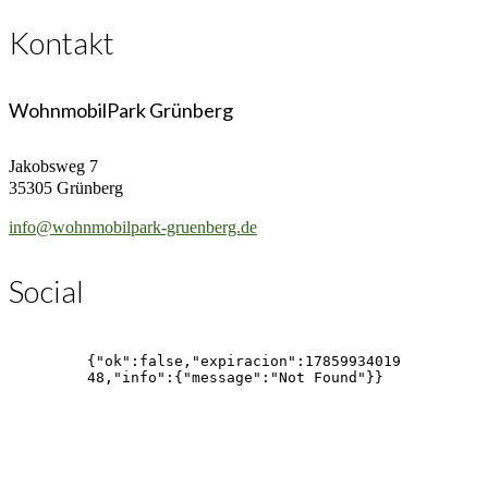
Kontakt
WohnmobilPark Grünberg
Jakobsweg 7
35305 Grünberg
info@wohnmobilpark-gruenberg.de
Social