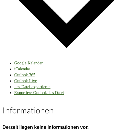
Google Kalender
iCalendar
Outlook 365
Outlook Live
.ics-Datei exportieren
Exportiere Outlook .ics Datei
Informationen
Derzeit liegen keine Informationen vor.