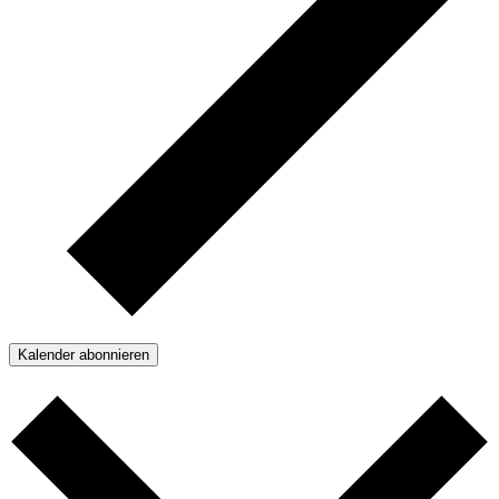
Kalender abonnieren