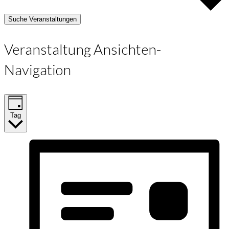
Suche Veranstaltungen
Veranstaltung Ansichten-
Navigation
Tag