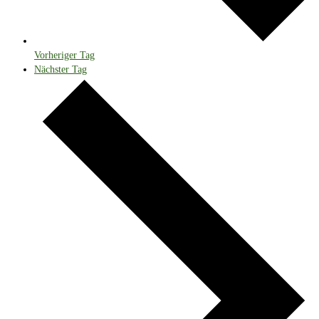
Vorheriger Tag
Nächster Tag