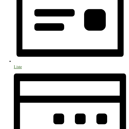
Liste