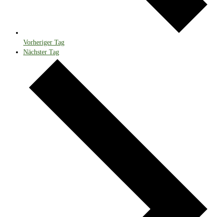
Vorheriger Tag
Nächster Tag