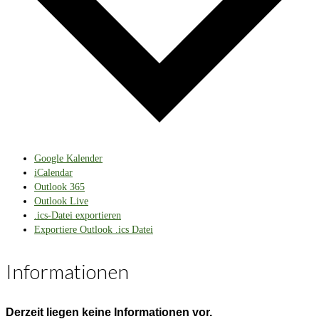
Google Kalender
iCalendar
Outlook 365
Outlook Live
.ics-Datei exportieren
Exportiere Outlook .ics Datei
Informationen
Derzeit liegen keine Informationen vor.