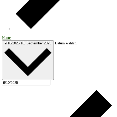
Heute
9/10/2025
10, September 2025
Datum wählen.