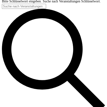
Bitte Schlüsselwort eingeben. Suche nach Veranstaltungen Schlüsselwort.