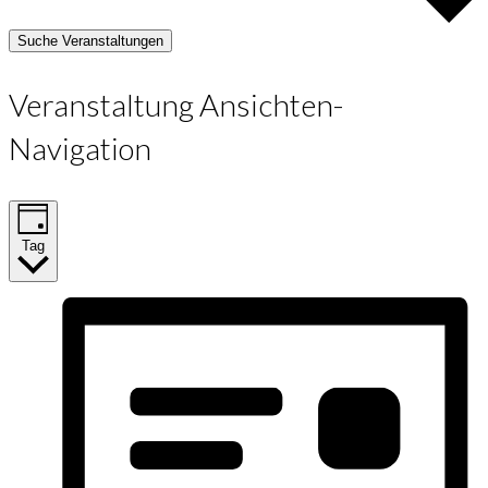
Suche Veranstaltungen
Veranstaltung Ansichten-
Navigation
Tag