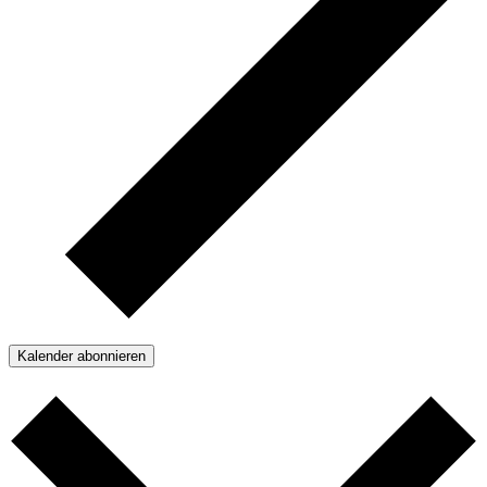
Kalender abonnieren