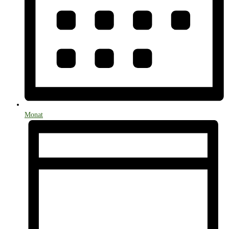
Monat