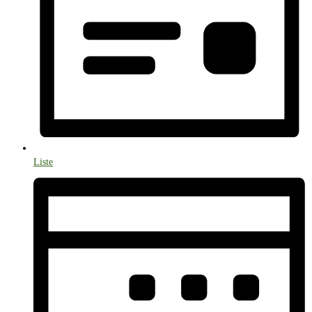
Liste