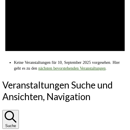
Keine Veranstaltungen für 10, September 2025 vorgesehen. Hier
geht es zu den
nächsten bevorstehenden Veranstaltungen
.
Veranstaltungen Suche und
Ansichten, Navigation
Suche