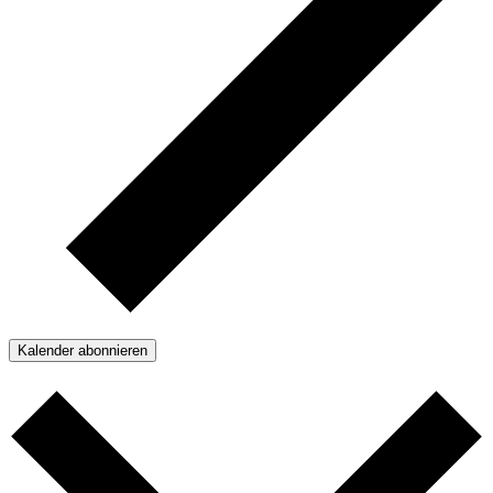
Kalender abonnieren