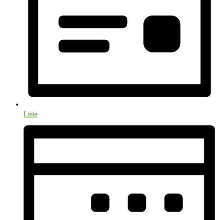
Liste