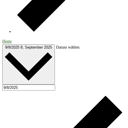
Heute
9/8/2025
8, September 2025
Datum wählen.