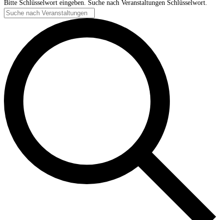
Bitte Schlüsselwort eingeben. Suche nach Veranstaltungen Schlüsselwort.