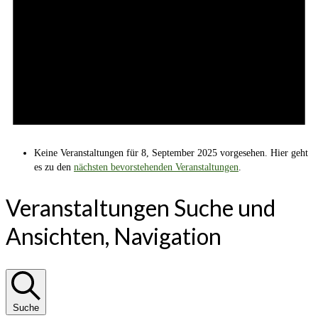
Keine Veranstaltungen für 8, September 2025 vorgesehen. Hier geht
es zu den
nächsten bevorstehenden Veranstaltungen
.
Veranstaltungen Suche und
Ansichten, Navigation
Suche