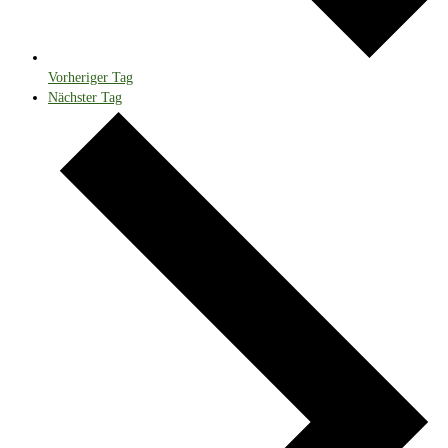
Vorheriger Tag
Nächster Tag