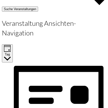
Suche Veranstaltungen
Veranstaltung Ansichten-
Navigation
Tag