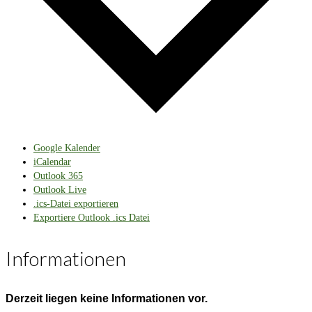
Google Kalender
iCalendar
Outlook 365
Outlook Live
.ics-Datei exportieren
Exportiere Outlook .ics Datei
Informationen
Derzeit liegen keine Informationen vor.