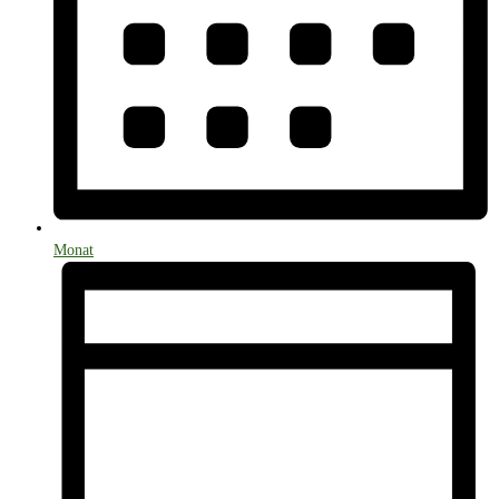
Monat