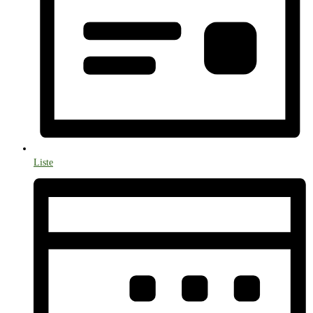
Liste