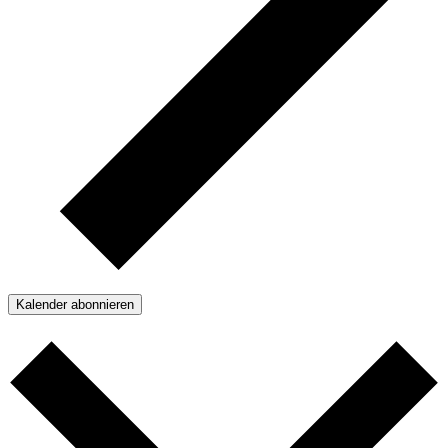
Kalender abonnieren