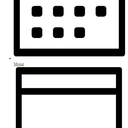
Monat