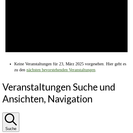
Keine Veranstaltungen für 23, März 2025 vorgesehen. Hier geht es
zu den
nächsten bevorstehenden Veranstaltungen
.
Veranstaltungen Suche und
Ansichten, Navigation
Suche