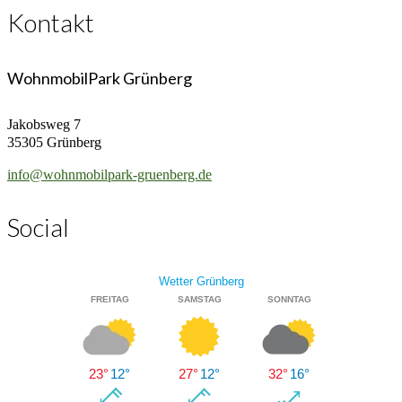
Kontakt
WohnmobilPark Grünberg
Jakobsweg 7
35305 Grünberg
info@wohnmobilpark-gruenberg.de
Social