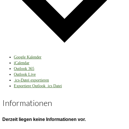
Google Kalender
iCalendar
Outlook 365
Outlook Live
.ics-Datei exportieren
Exportiere Outlook .ics Datei
Informationen
Derzeit liegen keine Informationen vor.