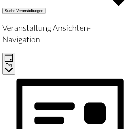
Suche Veranstaltungen
Veranstaltung Ansichten-
Navigation
Tag