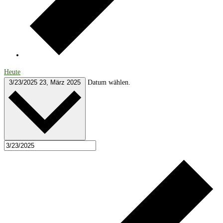
Heute
3/23/2025
23, März 2025
Datum wählen.