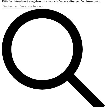
Bitte Schlüsselwort eingeben. Suche nach Veranstaltungen Schlüsselwort.