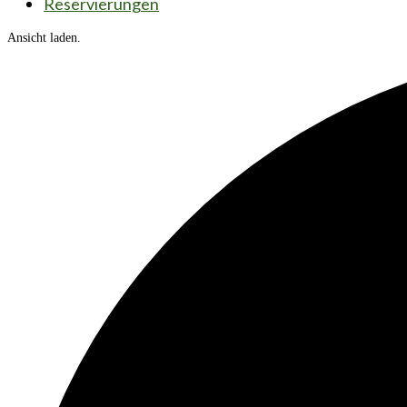
Reservierungen
Ansicht laden.