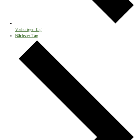
Vorheriger Tag
Nächster Tag