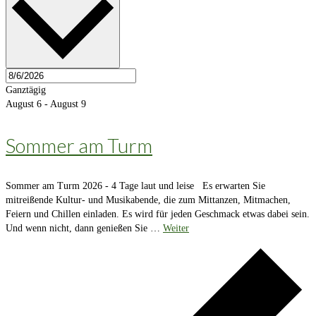
Ganztägig
August 6
-
August 9
Sommer am Turm
Sommer am Turm 2026 - 4 Tage laut und leise Es erwarten Sie
mitreißende Kultur- und Musikabende, die zum Mittanzen, Mitmachen,
Feiern und Chillen einladen. Es wird für jeden Geschmack etwas dabei sein.
Und wenn nicht, dann genießen Sie …
Weiter