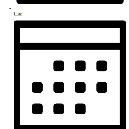
Liste