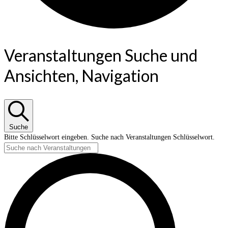
Veranstaltungen Suche und
Ansichten, Navigation
Suche
Bitte Schlüsselwort eingeben. Suche nach Veranstaltungen Schlüsselwort.