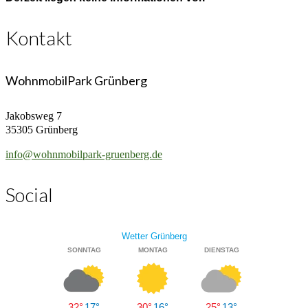
Kontakt
WohnmobilPark Grünberg
Jakobsweg 7
35305 Grünberg
info@wohnmobilpark-gruenberg.de
Social