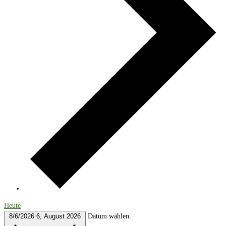
Heute
8/6/2026
6, August 2026
Datum wählen.