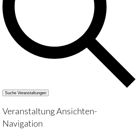
Suche Veranstaltungen
Veranstaltung Ansichten-
Navigation