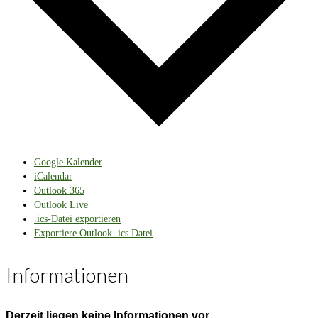
Google Kalender
iCalendar
Outlook 365
Outlook Live
.ics-Datei exportieren
Exportiere Outlook .ics Datei
Informationen
Derzeit liegen keine Informationen vor.