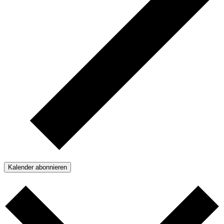
Kalender abonnieren