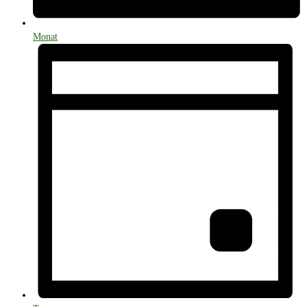
Monat