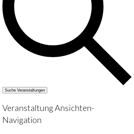
Suche Veranstaltungen
Veranstaltung Ansichten-
Navigation