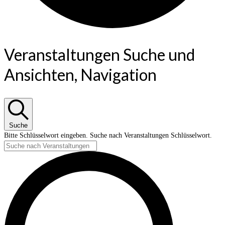
Veranstaltungen Suche und
Ansichten, Navigation
Suche
Bitte Schlüsselwort eingeben. Suche nach Veranstaltungen Schlüsselwort.