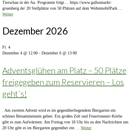
Tierschau in der Au. Programm folgt.... https://www.gallusmarkt-
gruenberg.de/ 20 Stellplätze von 50 Plätzen auf dem WohnmobilPark …
Weiter
Dezember 2026
Fr.
4
Dezember 4 @ 12:00
-
Dezember 6 @ 13:00
Adventsglühen am Platz – 50 Plätze
freigegeben zum Reservieren – Los
geht´s!
Am zweiten Advent wird es im gegenüberliegendem Biergarten ein
schönes Beisammensein geben. Ein großes Zelt und Feuertonnen/-Körbe
gibt es zum Aufwärmen. Am Freitag von 18 Uhr bis zu den Nachrichten um
20 Uhr gibt es im Biergarten gegenüber ein …
Weiter