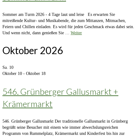
Sommer am Turm 2026 - 4 Tage laut und leise Es erwarten Sie
mitreißende Kultur- und Musikabende, die zum Mittanzen, Mitmachen,
Feiern und Chillen einladen. Es wird für jeden Geschmack etwas dabei sein.
Und wenn nicht, dann genießen Sie …
Weiter
Oktober 2026
Sa.
10
Oktober 10
-
Oktober 18
546. Grünberger Gallusmarkt +
Krämermarkt
546. Grünberger Gallusmarkt Der traditionelle Gallusmarkt in Grünberg
begrüßt seine Besucher mit einem wie immer abwechslungsreichen
Programm von Rummelplatz, Krämermarkt und Kinderfest bis hin zur