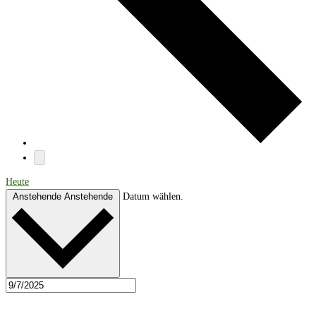
Heute
Anstehende
Anstehende
Datum wählen.