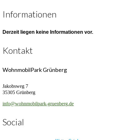
Informationen
Derzeit liegen keine Informationen vor.
Kontakt
WohnmobilPark Grünberg
Jakobsweg 7
35305 Grünberg
info@wohnmobilpark-gruenberg.de
Social