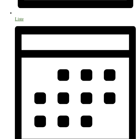
Liste