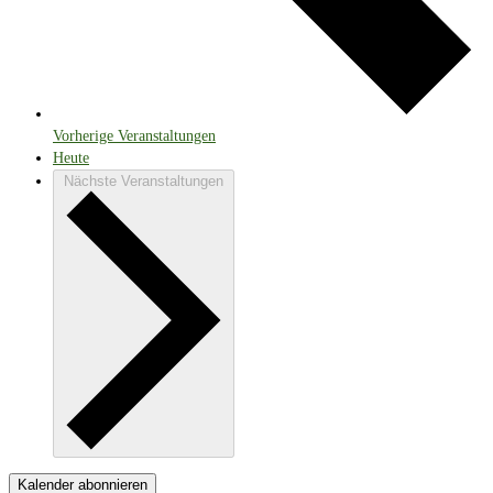
Vorherige
Veranstaltungen
Heute
Nächste
Veranstaltungen
Kalender abonnieren