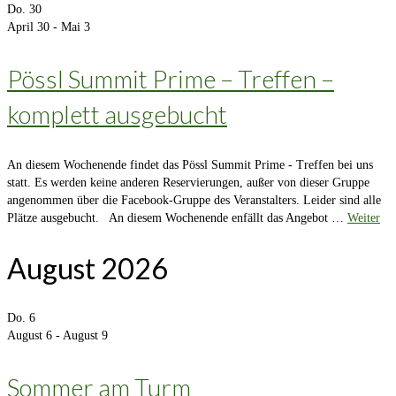
Do.
30
April 30
-
Mai 3
Pössl Summit Prime – Treffen –
komplett ausgebucht
An diesem Wochenende findet das Pössl Summit Prime - Treffen bei uns
statt. Es werden keine anderen Reservierungen, außer von dieser Gruppe
angenommen über die Facebook-Gruppe des Veranstalters. Leider sind alle
Plätze ausgebucht. An diesem Wochenende enfällt das Angebot …
Weiter
August 2026
Do.
6
August 6
-
August 9
Sommer am Turm