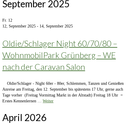
September 2025
Fr.
12
12, September 2025
-
14, September 2025
Oldie/Schlager Night 60/70/80 –
WohnmobilPark Grünberg – WE
nach der Caravan Salon
Oldie/Schlager - Night 60er - 80er, Schlemmen, Tanzen und Genießen
Anreise am Freitag, den 12. September bis spätestens 17 Uhr, gerne auch
Tage vorher (Freitag Vormittag Markt in der Altstadt) Freitag 18 Uhr =
Erstes Kennenlernen …
Weiter
April 2026