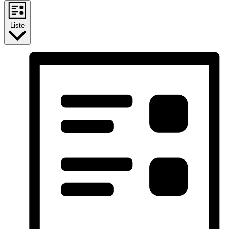
Liste