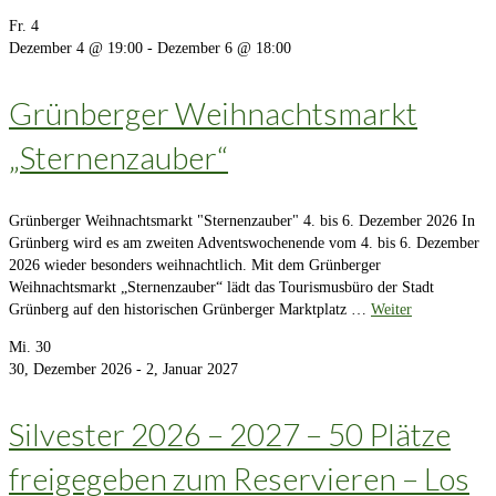
Fr.
4
Dezember 4 @ 19:00
-
Dezember 6 @ 18:00
Grünberger Weihnachtsmarkt
„Sternenzauber“
Grünberger Weihnachtsmarkt "Sternenzauber" 4. bis 6. Dezember 2026 In
Grünberg wird es am zweiten Adventswochenende vom 4. bis 6. Dezember
2026 wieder besonders weihnachtlich. Mit dem Grünberger
Weihnachtsmarkt „Sternenzauber“ lädt das Tourismusbüro der Stadt
Grünberg auf den historischen Grünberger Marktplatz …
Weiter
Mi.
30
30, Dezember 2026
-
2, Januar 2027
Silvester 2026 – 2027 – 50 Plätze
freigegeben zum Reservieren – Los