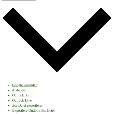
Google Kalender
iCalendar
Outlook 365
Outlook Live
.ics-Datei exportieren
Exportiere Outlook .ics Datei