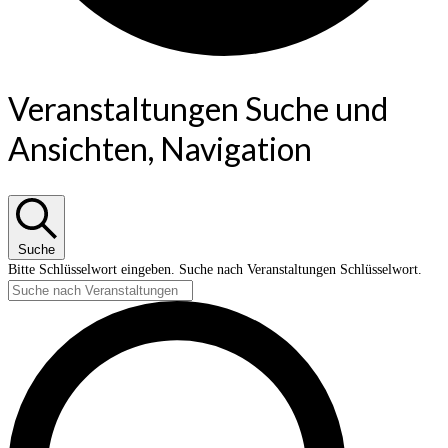
Veranstaltungen Suche und
Ansichten, Navigation
Suche
Bitte Schlüsselwort eingeben. Suche nach Veranstaltungen Schlüsselwort.