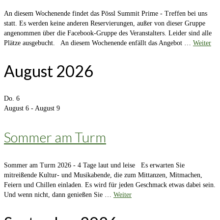
An diesem Wochenende findet das Pössl Summit Prime - Treffen bei uns
statt. Es werden keine anderen Reservierungen, außer von dieser Gruppe
angenommen über die Facebook-Gruppe des Veranstalters. Leider sind alle
Plätze ausgebucht. An diesem Wochenende enfällt das Angebot …
Weiter
August 2026
Do.
6
August 6
-
August 9
Sommer am Turm
Sommer am Turm 2026 - 4 Tage laut und leise Es erwarten Sie
mitreißende Kultur- und Musikabende, die zum Mittanzen, Mitmachen,
Feiern und Chillen einladen. Es wird für jeden Geschmack etwas dabei sein.
Und wenn nicht, dann genießen Sie …
Weiter