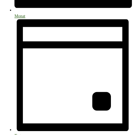
Monat