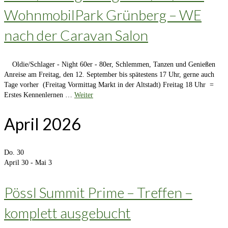
WohnmobilPark Grünberg – WE
nach der Caravan Salon
Oldie/Schlager - Night 60er - 80er, Schlemmen, Tanzen und Genießen
Anreise am Freitag, den 12. September bis spätestens 17 Uhr, gerne auch
Tage vorher (Freitag Vormittag Markt in der Altstadt) Freitag 18 Uhr =
Erstes Kennenlernen …
Weiter
April 2026
Do.
30
April 30
-
Mai 3
Pössl Summit Prime – Treffen –
komplett ausgebucht