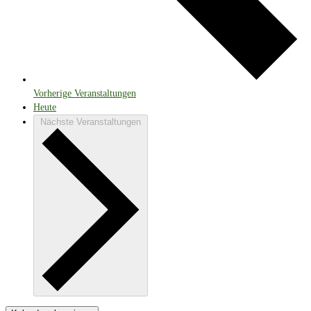
Vorherige
Veranstaltungen
Heute
Nächste
Veranstaltungen