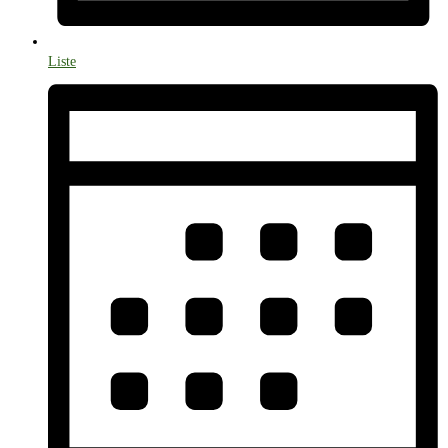
Liste