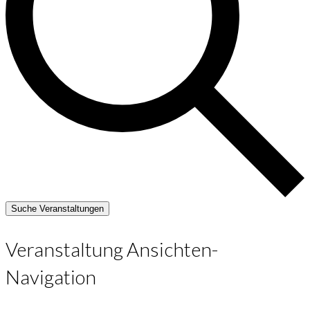
Suche Veranstaltungen
Veranstaltung Ansichten-
Navigation