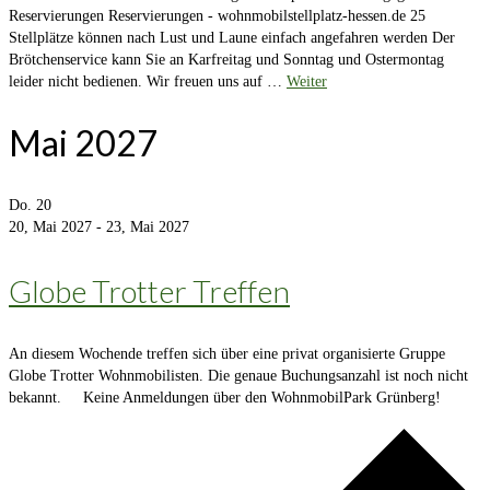
Reservierungen Reservierungen - wohnmobilstellplatz-hessen.de 25
Stellplätze können nach Lust und Laune einfach angefahren werden Der
Brötchenservice kann Sie an Karfreitag und Sonntag und Ostermontag
leider nicht bedienen. Wir freuen uns auf …
Weiter
Mai 2027
Do.
20
20, Mai 2027
-
23, Mai 2027
Globe Trotter Treffen
An diesem Wochende treffen sich über eine privat organisierte Gruppe
Globe Trotter Wohnmobilisten. Die genaue Buchungsanzahl ist noch nicht
bekannt. Keine Anmeldungen über den WohnmobilPark Grünberg!