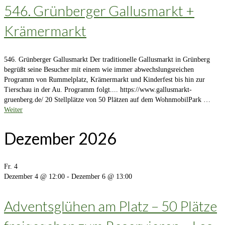
546. Grünberger Gallusmarkt +
Krämermarkt
546. Grünberger Gallusmarkt Der traditionelle Gallusmarkt in Grünberg
begrüßt seine Besucher mit einem wie immer abwechslungsreichen
Programm von Rummelplatz, Krämermarkt und Kinderfest bis hin zur
Tierschau in der Au. Programm folgt.... https://www.gallusmarkt-
gruenberg.de/ 20 Stellplätze von 50 Plätzen auf dem WohnmobilPark …
Weiter
Dezember 2026
Fr.
4
Dezember 4 @ 12:00
-
Dezember 6 @ 13:00
Adventsglühen am Platz – 50 Plätze