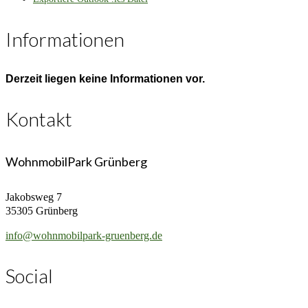
Informationen
Derzeit liegen keine Informationen vor.
Kontakt
WohnmobilPark Grünberg
Jakobsweg 7
35305 Grünberg
info@wohnmobilpark-gruenberg.de
Social