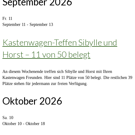
September 2026
Fr.
11
September 11
-
September 13
Kastenwagen-Teffen Sibylle und
Horst – 11 von 50 belegt
An diesem Wochenende treffen sich Sibylle und Horst mit Ihren
Kastenwagen Freunden. Hier sind 11 Plätze von 50 belegt. Die restlichen 39
Plätze stehen für jedermann zur freien Verfügung.
Oktober 2026
Sa.
10
Oktober 10
-
Oktober 18