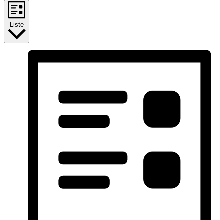
Liste