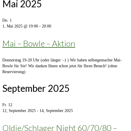
Mai 2025
Do.
1
1, Mai 2025 @ 19:00
-
20:00
Mai – Bowle – Aktion
Donnerstag 19-20 Uhr (oder länger :-) ) Wir haben selbstgemachte Mai-
Bowle für Sie! Wir danken Ihnen schon jetzt für Ihren Besuch! (ohne
Reservierung)
September 2025
Fr.
12
12, September 2025
-
14, September 2025
Oldie/Schlager Night 60/70/80 –