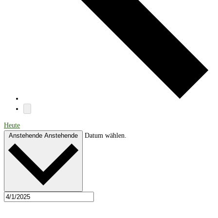
Heute
Anstehende
Anstehende
Datum wählen.