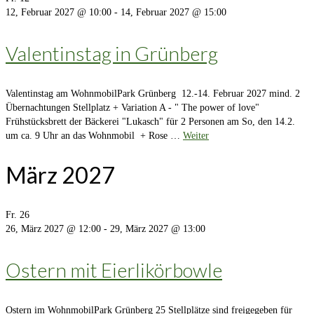
12, Februar 2027 @ 10:00
-
14, Februar 2027 @ 15:00
Valentinstag in Grünberg
Valentinstag am WohnmobilPark Grünberg 12.-14. Februar 2027 mind. 2
Übernachtungen Stellplatz + Variation A - " The power of love"
Frühstücksbrett der Bäckerei "Lukasch" für 2 Personen am So, den 14.2.
um ca. 9 Uhr an das Wohnmobil + Rose …
Weiter
März 2027
Fr.
26
26, März 2027 @ 12:00
-
29, März 2027 @ 13:00
Ostern mit Eierlikörbowle
Ostern im WohnmobilPark Grünberg 25 Stellplätze sind freigegeben für