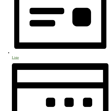
Liste