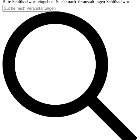
Bitte Schlüsselwort eingeben. Suche nach Veranstaltungen Schlüsselwort.