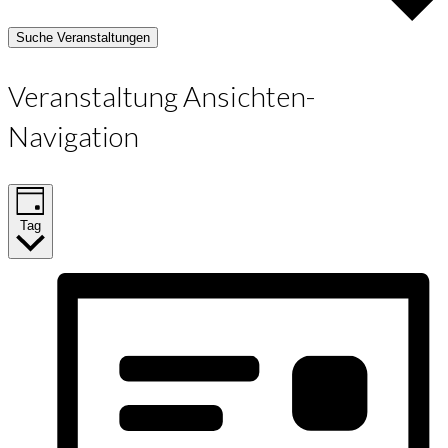
Suche Veranstaltungen
Veranstaltung Ansichten-
Navigation
Tag