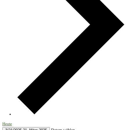
Heute