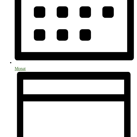
Monat