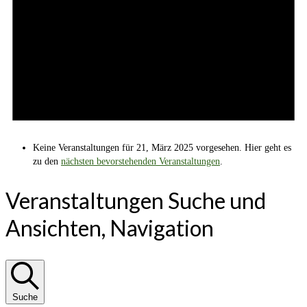
Keine Veranstaltungen für 21, März 2025 vorgesehen. Hier geht es
zu den
nächsten bevorstehenden Veranstaltungen
.
Veranstaltungen Suche und
Ansichten, Navigation
Suche