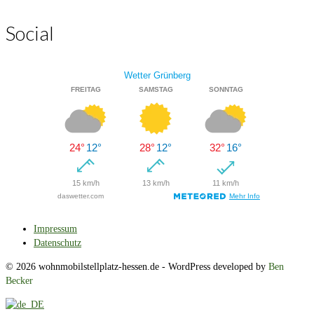
Social
Impressum
Datenschutz
© 2026 wohnmobilstellplatz-hessen.de - WordPress developed by
Ben
Becker