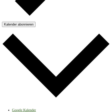
Kalender abonnieren
Google Kalender