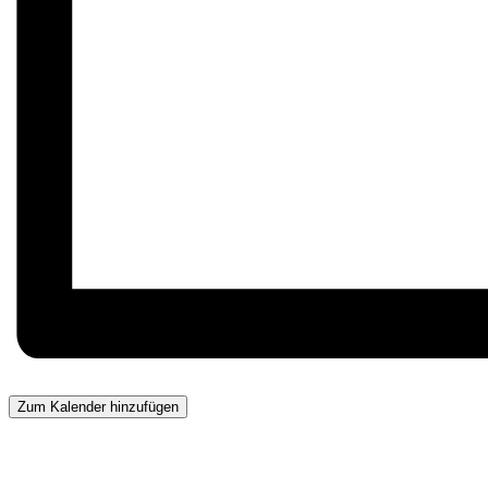
Zum Kalender hinzufügen