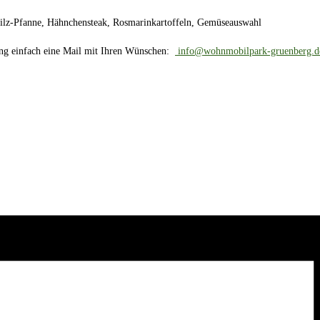
ilz-Pfanne, Hähnchensteak, Rosmarinkartoffeln, Gemüseauswahl
hung einfach eine Mail mit Ihren Wünschen:
info@wohnmobilpark-gruenberg.d