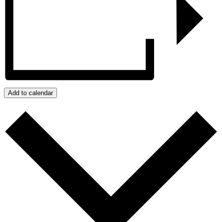
Add to calendar