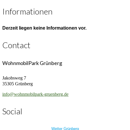
Informationen
Derzeit liegen keine Informationen vor.
Contact
WohnmobilPark Grünberg
Jakobsweg 7
35305 Grünberg
info@wohnmobilpark-gruenberg.de
Social