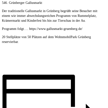
546. Grünberger Gallusmarkt
Der traditionelle Gallusmarkt in Grünberg begrüßt seine Besucher mit
einem wie immer abwechslungsreichen Programm von Rummelplatz,
Krämermarkt und Kinderfest bis hin zur Tierschau in der Au.
Programm folgt…. https://www.gallusmarkt-gruenberg.de/
20 Stellplätze von 50 Plätzen auf dem WohnmobilPark Grünberg
reservierbar.